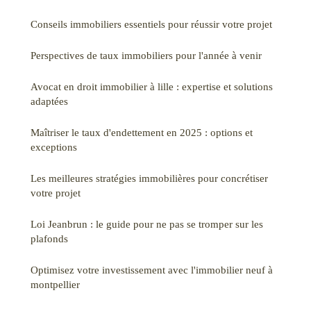
Conseils immobiliers essentiels pour réussir votre projet
Perspectives de taux immobiliers pour l'année à venir
Avocat en droit immobilier à lille : expertise et solutions
adaptées
Maîtriser le taux d'endettement en 2025 : options et
exceptions
Les meilleures stratégies immobilières pour concrétiser
votre projet
Loi Jeanbrun : le guide pour ne pas se tromper sur les
plafonds
Optimisez votre investissement avec l'immobilier neuf à
montpellier