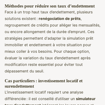
Méthodes pour réduire son taux d’endettement
Face à un trop haut taux d’endettement, plusieurs
solutions existent :
renégociation de prêts
,
regroupement de crédits pour alléger les mensualités,
ou encore allongement de la durée d’emprunt. Ces
stratégies permettent d'adapter la simulation prêt
immobilier et endettement à votre situation pour
mieux coller à vos besoins. Pour chaque option,
évaluer la variation du taux d’endettement après
modification reste essentiel pour éviter tout
dépassement du seuil.
Cas particuliers : investissement locatif et
surendettement
L’investissement locatif requiert une analyse
différenciée : il est conseillé d’utiliser un
simulateur