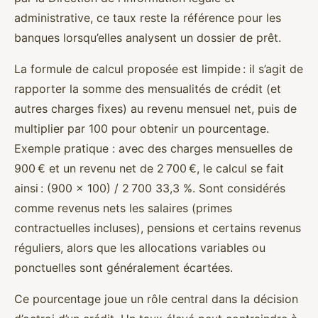
administrative, ce taux reste la référence pour les
banques lorsqu’elles analysent un dossier de prêt.
La formule de calcul proposée est limpide : il s’agit de
rapporter la somme des mensualités de crédit (et
autres charges fixes) au revenu mensuel net, puis de
multiplier par 100 pour obtenir un pourcentage.
Exemple pratique : avec des charges mensuelles de
900 € et un revenu net de 2 700 €, le calcul se fait
ainsi : (900 × 100) / 2 700 33,3 %. Sont considérés
comme revenus nets les salaires (primes
contractuelles incluses), pensions et certains revenus
réguliers, alors que les allocations variables ou
ponctuelles sont généralement écartées.
Ce pourcentage joue un rôle central dans la décision