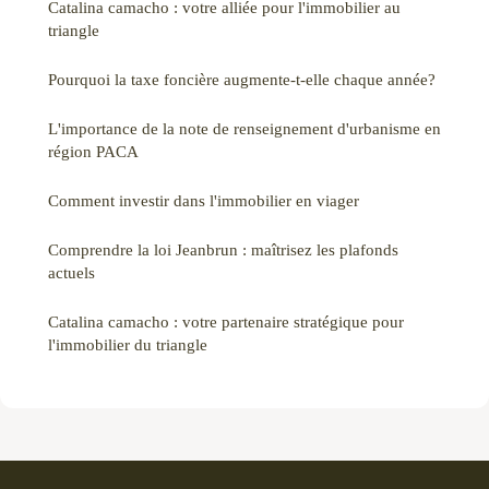
Catalina camacho : votre alliée pour l'immobilier au
triangle
Pourquoi la taxe foncière augmente-t-elle chaque année?
L'importance de la note de renseignement d'urbanisme en
région PACA
Comment investir dans l'immobilier en viager
Comprendre la loi Jeanbrun : maîtrisez les plafonds
actuels
Catalina camacho : votre partenaire stratégique pour
l'immobilier du triangle