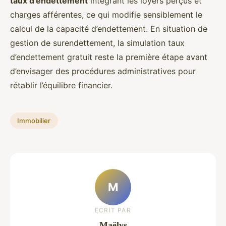
taux d’endettement
intégrant les loyers perçus et
charges afférentes, ce qui modifie sensiblement le
calcul de la capacité d’endettement. En situation de
gestion de surendettement, la simulation taux
d’endettement gratuit reste la première étape avant
d’envisager des procédures administratives pour
rétablir l’équilibre financier.
Immobilier
M
ECRIT PAR
Maëlys