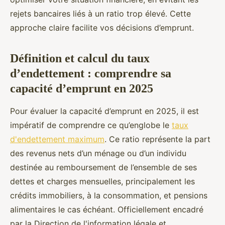
rejets bancaires liés à un ratio trop élevé. Cette
approche claire facilite vos décisions d’emprunt.
Définition et calcul du taux
d’endettement : comprendre sa
capacité d’emprunt en 2025
Pour évaluer la capacité d’emprunt en 2025, il est
impératif de comprendre ce qu’englobe le
taux
d'endettement maximum
. Ce ratio représente la part
des revenus nets d’un ménage ou d’un individu
destinée au remboursement de l’ensemble de ses
dettes et charges mensuelles, principalement les
crédits immobiliers, à la consommation, et pensions
alimentaires le cas échéant. Officiellement encadré
par la Direction de l'information légale et