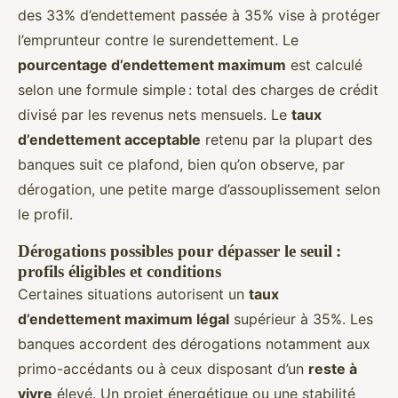
des 33% d’endettement passée à 35% vise à protéger
l’emprunteur contre le surendettement. Le
pourcentage d’endettement maximum
est calculé
selon une formule simple : total des charges de crédit
divisé par les revenus nets mensuels. Le
taux
d’endettement acceptable
retenu par la plupart des
banques suit ce plafond, bien qu’on observe, par
dérogation, une petite marge d’assouplissement selon
le profil.
Dérogations possibles pour dépasser le seuil :
profils éligibles et conditions
Certaines situations autorisent un
taux
d’endettement maximum légal
supérieur à 35%. Les
banques accordent des dérogations notamment aux
primo-accédants ou à ceux disposant d’un
reste à
vivre
élevé. Un projet énergétique ou une stabilité