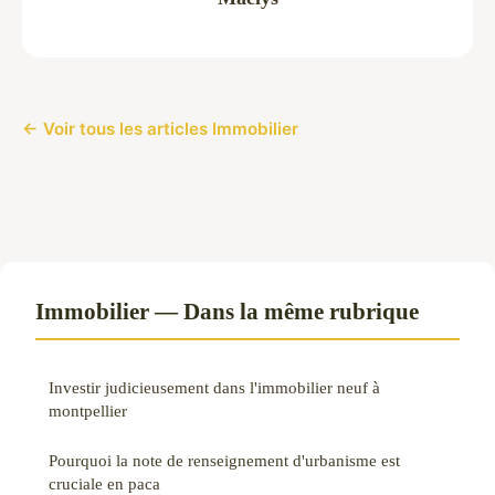
← Voir tous les articles Immobilier
Immobilier — Dans la même rubrique
Investir judicieusement dans l'immobilier neuf à
montpellier
Pourquoi la note de renseignement d'urbanisme est
cruciale en paca