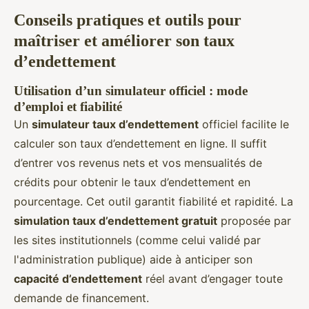
Conseils pratiques et outils pour
maîtriser et améliorer son taux
d’endettement
Utilisation d’un simulateur officiel : mode
d’emploi et fiabilité
Un
simulateur taux d’endettement
officiel facilite le
calculer son taux d’endettement en ligne. Il suffit
d’entrer vos revenus nets et vos mensualités de
crédits pour obtenir le taux d’endettement en
pourcentage. Cet outil garantit fiabilité et rapidité. La
simulation taux d’endettement gratuit
proposée par
les sites institutionnels (comme celui validé par
l'administration publique) aide à anticiper son
capacité d’endettement
réel avant d’engager toute
demande de financement.