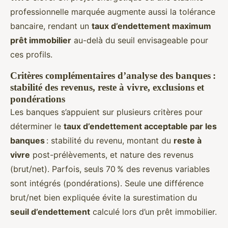
professionnelle marquée augmente aussi la tolérance
bancaire, rendant un
taux d’endettement maximum
prêt immobilier
au-delà du seuil envisageable pour
ces profils.
Critères complémentaires d’analyse des banques :
stabilité des revenus, reste à vivre, exclusions et
pondérations
Les banques s’appuient sur plusieurs critères pour
déterminer le
taux d’endettement acceptable par les
banques
: stabilité du revenu, montant du
reste à
vivre
post-prélèvements, et nature des revenus
(brut/net). Parfois, seuls 70 % des revenus variables
sont intégrés (pondérations). Seule une différence
brut/net bien expliquée évite la surestimation du
seuil d’endettement
calculé lors d’un prêt immobilier.