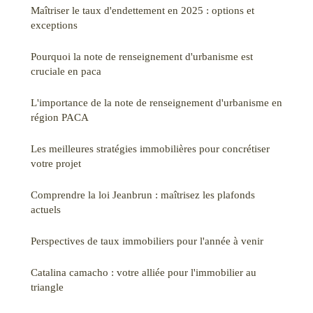
Maîtriser le taux d'endettement en 2025 : options et
exceptions
Pourquoi la note de renseignement d'urbanisme est
cruciale en paca
L'importance de la note de renseignement d'urbanisme en
région PACA
Les meilleures stratégies immobilières pour concrétiser
votre projet
Comprendre la loi Jeanbrun : maîtrisez les plafonds
actuels
Perspectives de taux immobiliers pour l'année à venir
Catalina camacho : votre alliée pour l'immobilier au
triangle