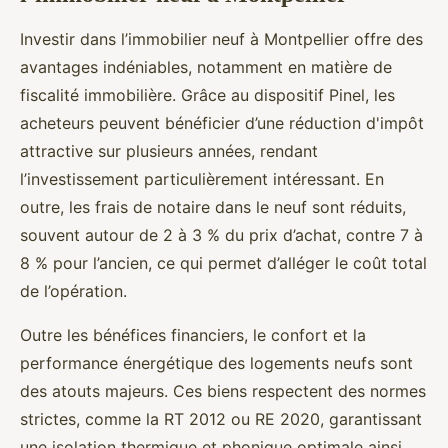
Investir dans l’immobilier neuf à Montpellier offre des
avantages indéniables, notamment en matière de
fiscalité immobilière. Grâce au dispositif Pinel, les
acheteurs peuvent bénéficier d’une réduction d'impôt
attractive sur plusieurs années, rendant
l’investissement particulièrement intéressant. En
outre, les frais de notaire dans le neuf sont réduits,
souvent autour de 2 à 3 % du prix d’achat, contre 7 à
8 % pour l’ancien, ce qui permet d’alléger le coût total
de l’opération.
Outre les bénéfices financiers, le confort et la
performance énergétique des logements neufs sont
des atouts majeurs. Ces biens respectent des normes
strictes, comme la RT 2012 ou RE 2020, garantissant
une isolation thermique et phonique optimale ainsi