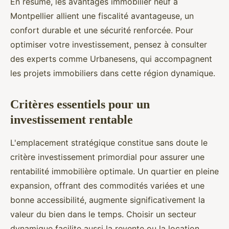
En résumé, les avantages immobilier neuf à
Montpellier allient une fiscalité avantageuse, un
confort durable et une sécurité renforcée. Pour
optimiser votre investissement, pensez à consulter
des experts comme Urbanesens, qui accompagnent
les projets immobiliers dans cette région dynamique.
Critères essentiels pour un
investissement rentable
L'emplacement stratégique constitue sans doute le
critère investissement primordial pour assurer une
rentabilité immobilière optimale. Un quartier en pleine
expansion, offrant des commodités variées et une
bonne accessibilité, augmente significativement la
valeur du bien dans le temps. Choisir un secteur
dynamique facilite aussi la revente ou la location.