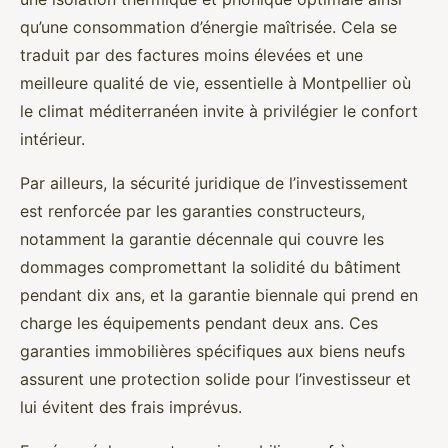
qu’une consommation d’énergie maîtrisée. Cela se
traduit par des factures moins élevées et une
meilleure qualité de vie, essentielle à Montpellier où
le climat méditerranéen invite à privilégier le confort
intérieur.
Par ailleurs, la sécurité juridique de l’investissement
est renforcée par les garanties constructeurs,
notamment la garantie décennale qui couvre les
dommages compromettant la solidité du bâtiment
pendant dix ans, et la garantie biennale qui prend en
charge les équipements pendant deux ans. Ces
garanties immobilières spécifiques aux biens neufs
assurent une protection solide pour l’investisseur et
lui évitent des frais imprévus.