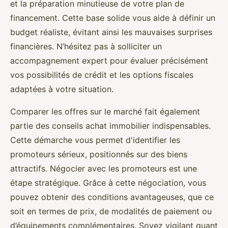
et la préparation minutieuse de votre plan de
financement. Cette base solide vous aide à définir un
budget réaliste, évitant ainsi les mauvaises surprises
financières. N’hésitez pas à solliciter un
accompagnement expert pour évaluer précisément
vos possibilités de crédit et les options fiscales
adaptées à votre situation.
Comparer les offres sur le marché fait également
partie des conseils achat immobilier indispensables.
Cette démarche vous permet d'identifier les
promoteurs sérieux, positionnés sur des biens
attractifs. Négocier avec les promoteurs est une
étape stratégique. Grâce à cette négociation, vous
pouvez obtenir des conditions avantageuses, que ce
soit en termes de prix, de modalités de paiement ou
d’équipements complémentaires. Soyez vigilant quant