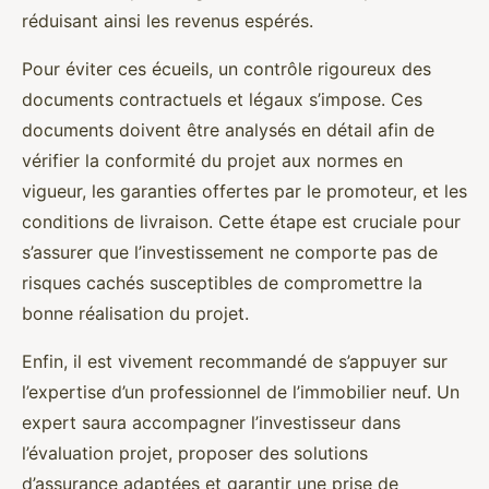
réduisant ainsi les revenus espérés.
Pour éviter ces écueils, un contrôle rigoureux des
documents contractuels et légaux s’impose. Ces
documents doivent être analysés en détail afin de
vérifier la conformité du projet aux normes en
vigueur, les garanties offertes par le promoteur, et les
conditions de livraison. Cette étape est cruciale pour
s’assurer que l’investissement ne comporte pas de
risques cachés susceptibles de compromettre la
bonne réalisation du projet.
Enfin, il est vivement recommandé de s’appuyer sur
l’expertise d’un professionnel de l’immobilier neuf. Un
expert saura accompagner l’investisseur dans
l’évaluation projet, proposer des solutions
d’assurance adaptées et garantir une prise de