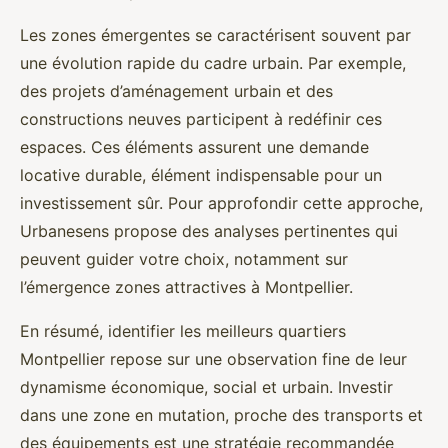
Les zones émergentes se caractérisent souvent par
une évolution rapide du cadre urbain. Par exemple,
des projets d’aménagement urbain et des
constructions neuves participent à redéfinir ces
espaces. Ces éléments assurent une demande
locative durable, élément indispensable pour un
investissement sûr. Pour approfondir cette approche,
Urbanesens propose des analyses pertinentes qui
peuvent guider votre choix, notamment sur
l’émergence zones attractives à Montpellier.
En résumé, identifier les meilleurs quartiers
Montpellier repose sur une observation fine de leur
dynamisme économique, social et urbain. Investir
dans une zone en mutation, proche des transports et
des équipements est une stratégie recommandée