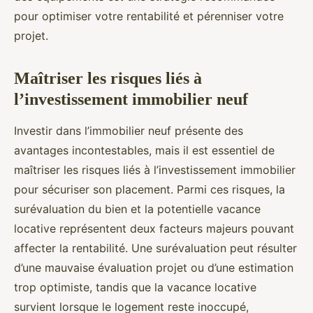
pour optimiser votre rentabilité et pérenniser votre
projet.
Maîtriser les risques liés à
l’investissement immobilier neuf
Investir dans l’immobilier neuf présente des
avantages incontestables, mais il est essentiel de
maîtriser les risques liés à l’investissement immobilier
pour sécuriser son placement. Parmi ces risques, la
surévaluation du bien et la potentielle vacance
locative représentent deux facteurs majeurs pouvant
affecter la rentabilité. Une surévaluation peut résulter
d’une mauvaise évaluation projet ou d’une estimation
trop optimiste, tandis que la vacance locative
survient lorsque le logement reste inoccupé,