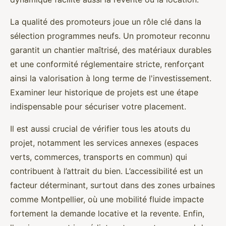
La qualité des promoteurs joue un rôle clé dans la
sélection programmes neufs. Un promoteur reconnu
garantit un chantier maîtrisé, des matériaux durables
et une conformité réglementaire stricte, renforçant
ainsi la valorisation à long terme de l'investissement.
Examiner leur historique de projets est une étape
indispensable pour sécuriser votre placement.
Il est aussi crucial de vérifier tous les atouts du
projet, notamment les services annexes (espaces
verts, commerces, transports en commun) qui
contribuent à l’attrait du bien. L’accessibilité est un
facteur déterminant, surtout dans des zones urbaines
comme Montpellier, où une mobilité fluide impacte
fortement la demande locative et la revente. Enfin,