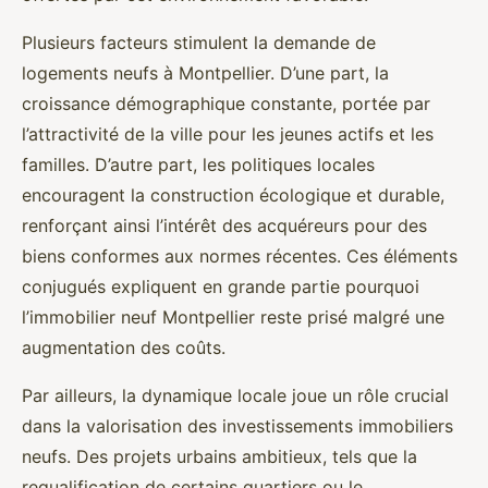
Plusieurs facteurs stimulent la demande de
logements neufs à Montpellier. D’une part, la
croissance démographique constante, portée par
l’attractivité de la ville pour les jeunes actifs et les
familles. D’autre part, les politiques locales
encouragent la construction écologique et durable,
renforçant ainsi l’intérêt des acquéreurs pour des
biens conformes aux normes récentes. Ces éléments
conjugués expliquent en grande partie pourquoi
l’immobilier neuf Montpellier reste prisé malgré une
augmentation des coûts.
Par ailleurs, la dynamique locale joue un rôle crucial
dans la valorisation des investissements immobiliers
neufs. Des projets urbains ambitieux, tels que la
requalification de certains quartiers ou le