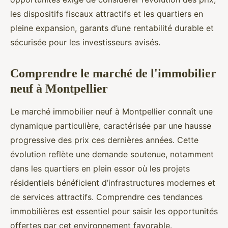
les dispositifs fiscaux attractifs et les quartiers en
pleine expansion, garants d’une rentabilité durable et
sécurisée pour les investisseurs avisés.
Comprendre le marché de l'immobilier
neuf à Montpellier
Le marché immobilier neuf à Montpellier connaît une
dynamique particulière, caractérisée par une hausse
progressive des prix ces dernières années. Cette
évolution reflète une demande soutenue, notamment
dans les quartiers en plein essor où les projets
résidentiels bénéficient d’infrastructures modernes et
de services attractifs. Comprendre ces tendances
immobilières est essentiel pour saisir les opportunités
offertes par cet environnement favorable.