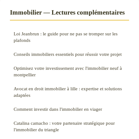
Immobilier — Lectures complémentaires
Loi Jeanbrun : le guide pour ne pas se tromper sur les
plafonds
Conseils immobiliers essentiels pour réussir votre projet
Optimisez votre investissement avec l'immobilier neuf à
montpellier
Avocat en droit immobilier à lille : expertise et solutions
adaptées
Comment investir dans l'immobilier en viager
Catalina camacho : votre partenaire stratégique pour
l'immobilier du triangle