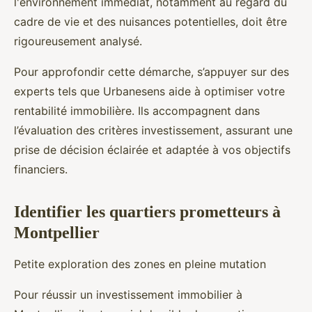
l'environnement immédiat, notamment au regard du
cadre de vie et des nuisances potentielles, doit être
rigoureusement analysé.
Pour approfondir cette démarche, s’appuyer sur des
experts tels que Urbanesens aide à optimiser votre
rentabilité immobilière. Ils accompagnent dans
l’évaluation des critères investissement, assurant une
prise de décision éclairée et adaptée à vos objectifs
financiers.
Identifier les quartiers prometteurs à
Montpellier
Petite exploration des zones en pleine mutation
Pour réussir un investissement immobilier à