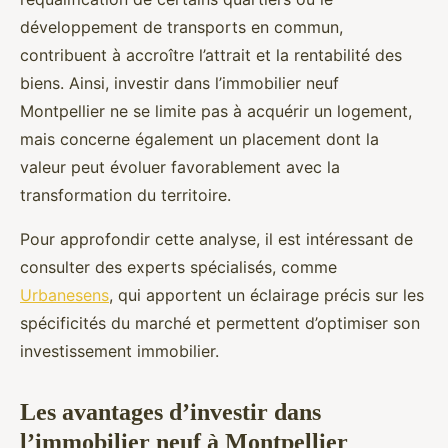
développement de transports en commun,
contribuent à accroître l’attrait et la rentabilité des
biens. Ainsi, investir dans l’immobilier neuf
Montpellier ne se limite pas à acquérir un logement,
mais concerne également un placement dont la
valeur peut évoluer favorablement avec la
transformation du territoire.
Pour approfondir cette analyse, il est intéressant de
consulter des experts spécialisés, comme
Urbanesens
, qui apportent un éclairage précis sur les
spécificités du marché et permettent d’optimiser son
investissement immobilier.
Les avantages d’investir dans
l’immobilier neuf à Montpellier