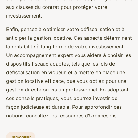
aux clauses du contrat pour protéger votre
investissement.
Enfin, pensez à optimiser votre défiscalisation et à
anticiper la gestion locative. Ces aspects déterminent
la rentabilité à long terme de votre investissement.
Un accompagnement expert vous aidera à choisir les
dispositifs fiscaux adaptés, tels que les lois de
défiscalisation en vigueur, et à mettre en place une
gestion locative efficace, que vous optiez pour une
gestion directe ou via un professionnel. En adoptant
ces conseils pratiques, vous pourrez investir de
façon judicieuse et durable. Pour approfondir ces
notions, consultez les ressources d’Urbanesens.
Immobilier