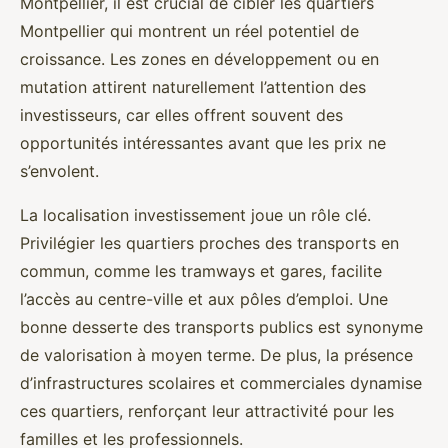
Montpellier, il est crucial de cibler les quartiers
Montpellier qui montrent un réel potentiel de
croissance. Les zones en développement ou en
mutation attirent naturellement l’attention des
investisseurs, car elles offrent souvent des
opportunités intéressantes avant que les prix ne
s’envolent.
La localisation investissement joue un rôle clé.
Privilégier les quartiers proches des transports en
commun, comme les tramways et gares, facilite
l’accès au centre-ville et aux pôles d’emploi. Une
bonne desserte des transports publics est synonyme
de valorisation à moyen terme. De plus, la présence
d’infrastructures scolaires et commerciales dynamise
ces quartiers, renforçant leur attractivité pour les
familles et les professionnels.