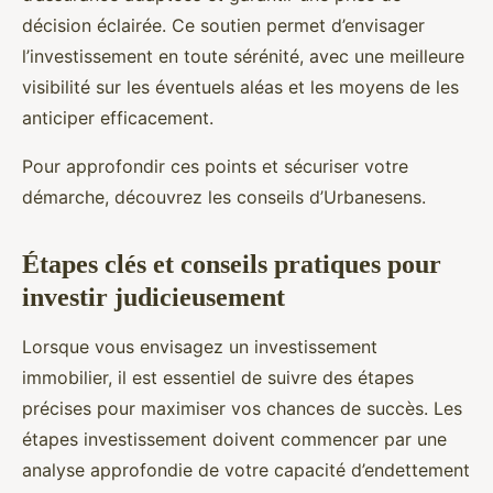
décision éclairée. Ce soutien permet d’envisager
l’investissement en toute sérénité, avec une meilleure
visibilité sur les éventuels aléas et les moyens de les
anticiper efficacement.
Pour approfondir ces points et sécuriser votre
démarche, découvrez les conseils d’Urbanesens.
Étapes clés et conseils pratiques pour
investir judicieusement
Lorsque vous envisagez un investissement
immobilier, il est essentiel de suivre des étapes
précises pour maximiser vos chances de succès. Les
étapes investissement doivent commencer par une
analyse approfondie de votre capacité d’endettement